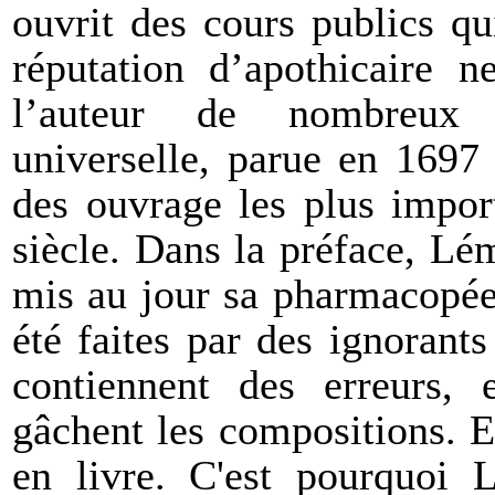
ouvrit des cours publics q
réputation d’apothicaire ne
l’auteur de nombreux
universelle, parue en 1697 e
des ouvrage les plus impor
siècle. Dans la préface, Lé
mis au jour sa pharmacopée
été faites par des ignorant
contiennent des erreurs, e
gâchent les compositions. Et
en livre. C'est pourquoi 