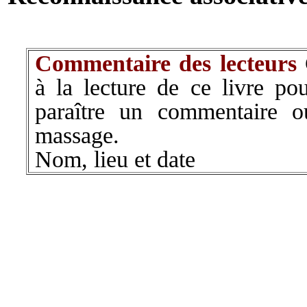
Commentaire des lecteurs
à la lecture de ce livre pou
paraître un commentaire 
massage.
Nom, lieu et date